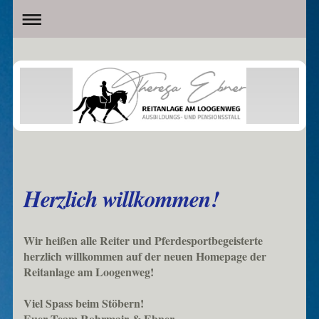
Herzlich willkommen!
Wir heißen alle Reiter und Pferdesportbegeisterte
herzlich willkommen auf der neuen Homepage der
Reitanlage am Loogenweg!
Viel Spass beim Stöbern!
Euer Team Rohrmair & Ebner